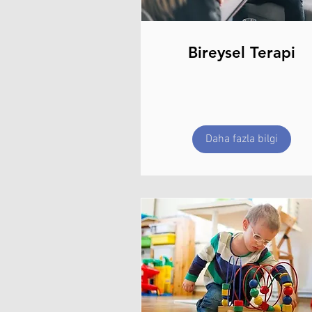
Bireysel Terapi
Daha fazla bilgi