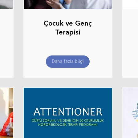
Çocuk ve Genç
Terapisi
Daha fazla bilgi